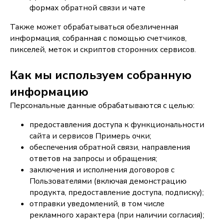
формах обратной связи и чате
Также может обрабатываться обезличенная
информация, собранная с помощью счетчиков,
пикселей, меток и скриптов сторонних сервисов.
Как мы используем собранную
информацию
Персональные данные обрабатываются с целью:
предоставления доступа к функциональности
сайта и сервисов Примерь очки;
обеспечения обратной связи, направления
ответов на запросы и обращения;
заключения и исполнения договоров с
Пользователями (включая демонстрацию
продукта, предоставление доступа, подписку);
отправки уведомлений, в том числе
рекламного характера (при наличии согласия);