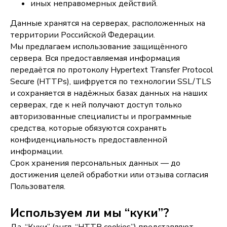
иных неправомерных действий.
Данные хранятся на серверах, расположенных на
территории Российской Федерации.
Мы предлагаем использование защищённого
сервера. Вся предоставляемая информация
передаётся по протоколу Hypertext Transfer Protocol
Secure (HTTPs), шифруется по технологии SSL/TLS
и сохраняется в надёжных базах данных на наших
серверах, где к ней получают доступ только
авторизованные специалисты и программные
средства, которые обязуются сохранять
конфиденциальность предоставленной
информации.
Срок хранения персональных данных — до
достижения целей обработки или отзыва согласия
Пользователя.
Используем ли мы “куки”?