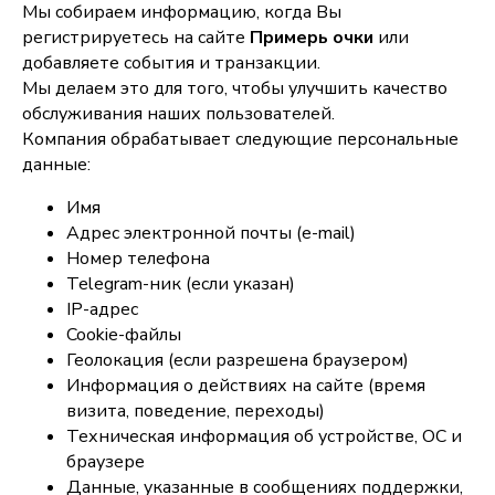
Мы собираем информацию, когда Вы
регистрируетесь на сайте
Примерь очки
или
добавляете события и транзакции.
Мы делаем это для того, чтобы улучшить качество
обслуживания наших пользователей.
Компания обрабатывает следующие персональные
данные:
Имя
Адрес электронной почты (e-mail)
Номер телефона
Telegram-ник (если указан)
IP-адрес
Cookie-файлы
Геолокация (если разрешена браузером)
Информация о действиях на сайте (время
визита, поведение, переходы)
Техническая информация об устройстве, ОС и
браузере
Данные, указанные в сообщениях поддержки,