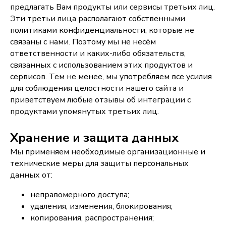
предлагать Вам продукты или сервисы третьих лиц.
Эти третьи лица располагают собственными
политиками конфиденциальности, которые не
связаны с нами. Поэтому мы не несём
ответственности и каких-либо обязательств,
связанных с использованием этих продуктов и
сервисов. Тем не менее, мы употребляем все усилия
для соблюдения целостности нашего сайта и
приветствуем любые отзывы об интеграции с
продуктами упомянутых третьих лиц.
Хранение и защита данных
Мы применяем необходимые организационные и
технические меры для защиты персональных
данных от:
неправомерного доступа;
удаления, изменения, блокирования;
копирования, распространения;