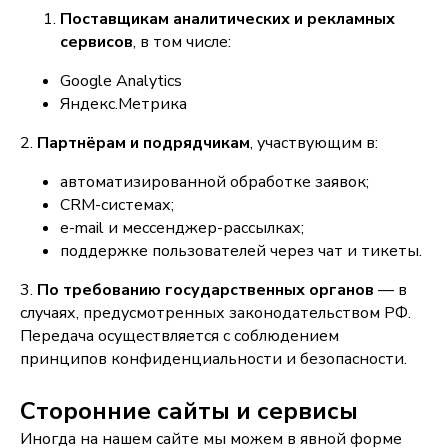
Поставщикам аналитических и рекламных
сервисов
, в том числе:
Google Analytics
Яндекс.Метрика
2.
Партнёрам и подрядчикам
, участвующим в:
автоматизированной обработке заявок;
CRM-системах;
e-mail и мессенджер-рассылках;
поддержке пользователей через чат и тикеты.
3.
По требованию государственных органов
— в
случаях, предусмотренных законодательством РФ.
Передача осуществляется с соблюдением
принципов конфиденциальности и безопасности.
Сторонние сайты и сервисы
Иногда на нашем сайте мы можем в явной форме