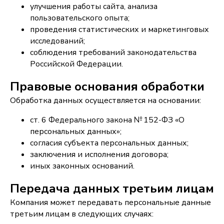
улучшения работы сайта, анализа
пользовательского опыта;
проведения статистических и маркетинговых
исследований;
соблюдения требований законодательства
Российской Федерации.
Правовые основания обработки
Обработка данных осуществляется на основании:
ст. 6 Федерального закона № 152-ФЗ «О
персональных данных»;
согласия субъекта персональных данных;
заключения и исполнения договора;
иных законных оснований.
Передача данных третьим лицам
Компания может передавать персональные данные
третьим лицам в следующих случаях: