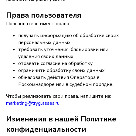
Права пользователя
Пользователь имеет право:
получать информацию об обработке своих
персональных данных;
требовать уточнения, блокировки или
удаления своих данных;
отозвать согласие на обработку;
ограничить обработку своих данных;
обжаловать действия Оператора в
Роскомнадзоре или в судебном порядке.
Чтобы реализовать свои права, напишите на:
marketing@tryglasses.ru
Изменения в нашей Политике
конфиденциальности