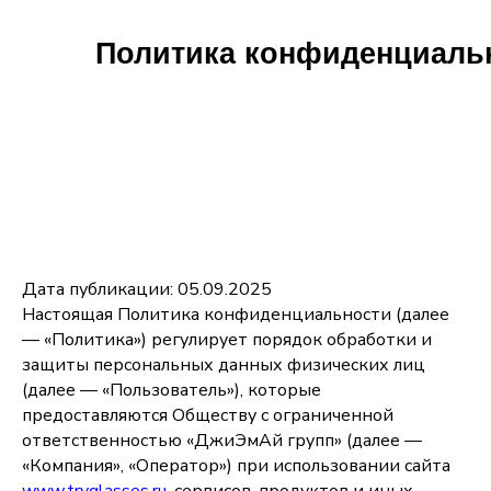
Политика конфиденциаль
Дата публикации: 05.09.2025
Настоящая Политика конфиденциальности (далее
— «Политика») регулирует порядок обработки и
защиты персональных данных физических лиц
(далее — «Пользователь»), которые
предоставляются Обществу с ограниченной
ответственностью «ДжиЭмАй групп» (далее —
«Компания», «Оператор») при использовании сайта